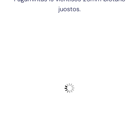
juostos.