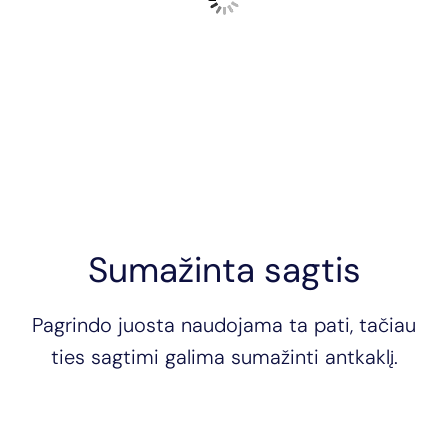
Sumažinta sagtis
Pagrindo juosta naudojama ta pati, tačiau
ties sagtimi galima sumažinti antkaklį.