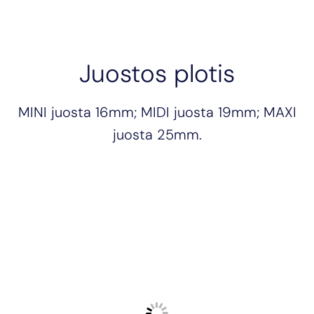
Juostos plotis
MINI juosta 16mm; MIDI juosta 19mm; MAXI
juosta 25mm.