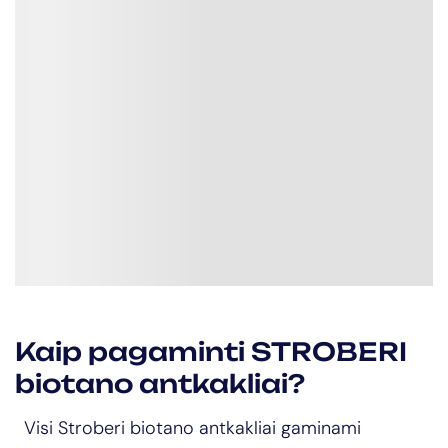
Kaip pagaminti STROBERI
biotano antkakliai?
Visi Stroberi biotano antkakliai gaminami