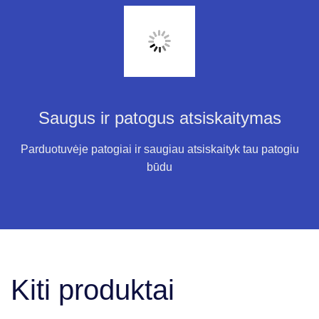
Saugus ir patogus atsiskaitymas
Parduotuvėje patogiai ir saugiau atsiskaityk tau patogiu
būdu
Kiti produktai