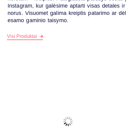
Instagram
, kur galėsime aptarti visas detales ir
norus. Visuomet galima kreiptis patarimo ar dėl
esamo gaminio taisymo.
Visi Produktai