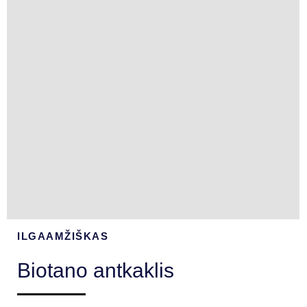
ILGAAMŽIŠKAS
Biotano antkaklis